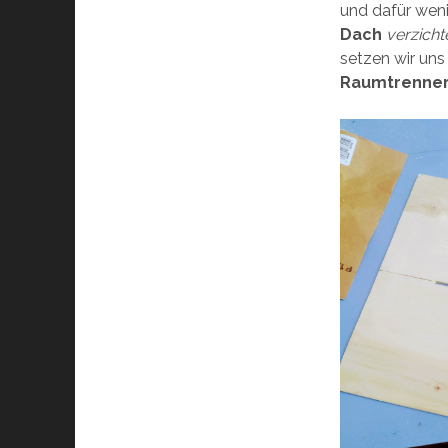
und dafür wen
Dach
verzicht
setzen wir uns
Raumtrenne