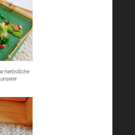
ar herbstliche
 unserer