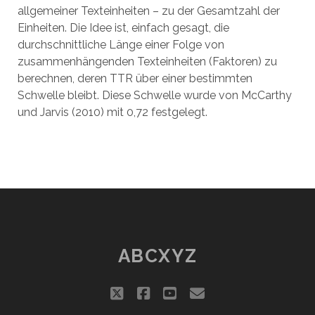
allgemeiner Texteinheiten – zu der Gesamtzahl der
Einheiten. Die Idee ist, einfach gesagt, die
durchschnittliche Länge einer Folge von
zusammenhängenden Texteinheiten (Faktoren) zu
berechnen, deren TTR über einer bestimmten
Schwelle bleibt. Diese Schwelle wurde von McCarthy
und Jarvis (2010) mit 0,72 festgelegt.
ABCXYZ
twitter
facebook
youtube
email