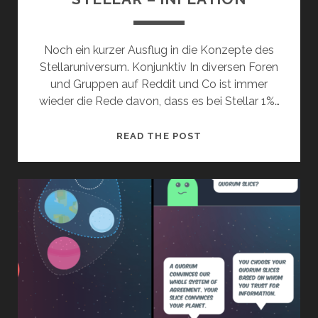
Noch ein kurzer Ausflug in die Konzepte des
Stellaruniversum. Konjunktiv In diversen Foren
und Gruppen auf Reddit und Co ist immer
wieder die Rede davon, dass es bei Stellar 1%…
STELLAR
READ THE POST
–
INFLATION